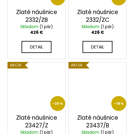
Zlaté náušnice
Zlaté náušnice
2332/ZB
2332/ZC
Skladom
(1 pár)
Skladom
(1 pár)
426 €
426 €
DETAIL
DETAIL
AKCIA
AKCIA
–20 %
–19 %
Zlaté náušnice
Zlaté náušnice
23427/Z
23437/B
Skladom
(1 pár)
Skladom
(1 pár)