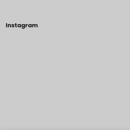
Instagram