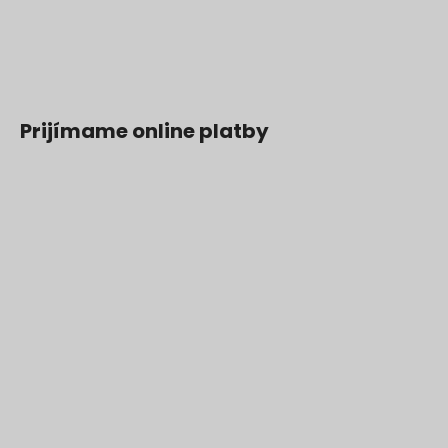
Prijímame online platby