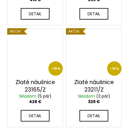
DETAIL
DETAIL
AKCIA
AKCIA
–19 %
–19 %
Zlaté náušnice
Zlaté náušnice
23165/Z
23211/Z
Skladom
(5 pár)
Skladom
(3 pár)
426 €
326 €
DETAIL
DETAIL