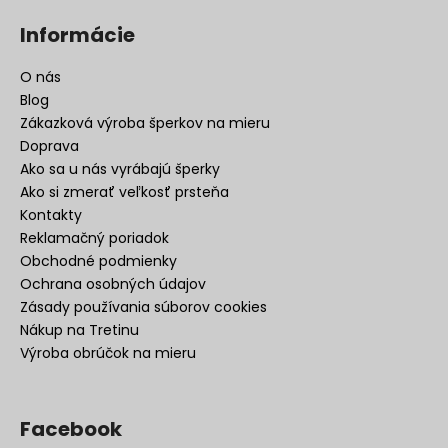
Informácie
O nás
Blog
Zákazková výroba šperkov na mieru
Doprava
Ako sa u nás vyrábajú šperky
Ako si zmerať veľkosť prsteňa
Kontakty
Reklamačný poriadok
Obchodné podmienky
Ochrana osobných údajov
Zásady používania súborov cookies
Nákup na Tretinu
Výroba obrúčok na mieru
Facebook