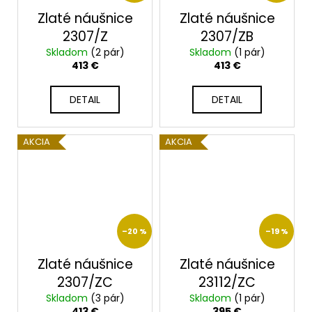
Zlaté náušnice
Zlaté náušnice
2307/Z
2307/ZB
Skladom
(2 pár)
Skladom
(1 pár)
413 €
413 €
DETAIL
DETAIL
AKCIA
AKCIA
–20 %
–19 %
Zlaté náušnice
Zlaté náušnice
2307/ZC
23112/ZC
Skladom
(3 pár)
Skladom
(1 pár)
413 €
395 €