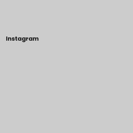
Instagram