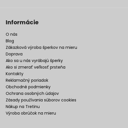
Informácie
O nás
Blog
Zákazková výroba šperkov na mieru
Doprava
Ako sa u nás vyrábajú šperky
Ako si zmerať veľkosť prsteňa
Kontakty
Reklamačný poriadok
Obchodné podmienky
Ochrana osobných údajov
Zásady používania súborov cookies
Nákup na Tretinu
Výroba obrúčok na mieru