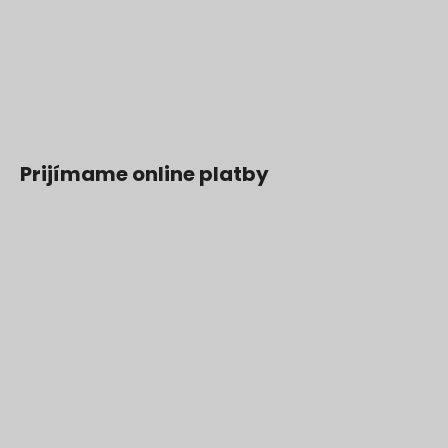
Prijímame online platby