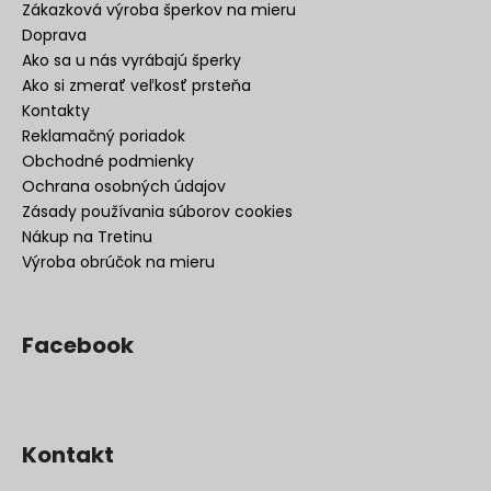
Zákazková výroba šperkov na mieru
Doprava
Ako sa u nás vyrábajú šperky
Ako si zmerať veľkosť prsteňa
Kontakty
Reklamačný poriadok
Obchodné podmienky
Ochrana osobných údajov
Zásady používania súborov cookies
Nákup na Tretinu
Výroba obrúčok na mieru
Facebook
Kontakt