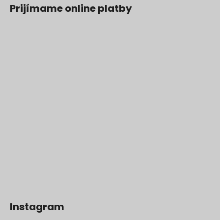
Prijímame online platby
Instagram