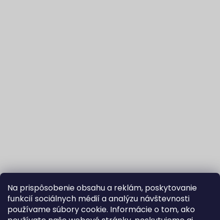
Na prispôsobenie obsahu a reklám, poskytovanie
funkcií sociálnych médií a analýzu návštevnosti
používame súbory cookie. Informácie o tom, ako