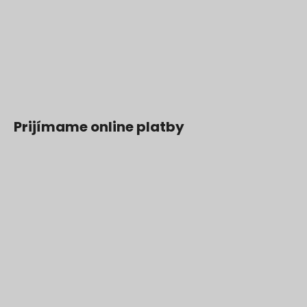
Prijímame online platby