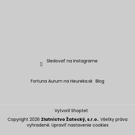
Sledovať na Instagrame
Fortuna Aurum na Heureka.sk
Blog
Vytvoril Shoptet
Copyright 2026
Zlatníctvo Žatecký, s.r.o.
. Všetky práva
vyhradené.
Upraviť nastavenie cookies