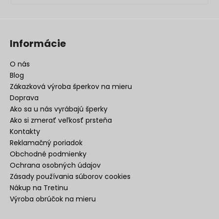
Informácie
O nás
Blog
Zákazková výroba šperkov na mieru
Doprava
Ako sa u nás vyrábajú šperky
Ako si zmerať veľkosť prsteňa
Kontakty
Reklamačný poriadok
Obchodné podmienky
Ochrana osobných údajov
Zásady používania súborov cookies
Nákup na Tretinu
Výroba obrúčok na mieru