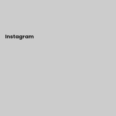
Instagram