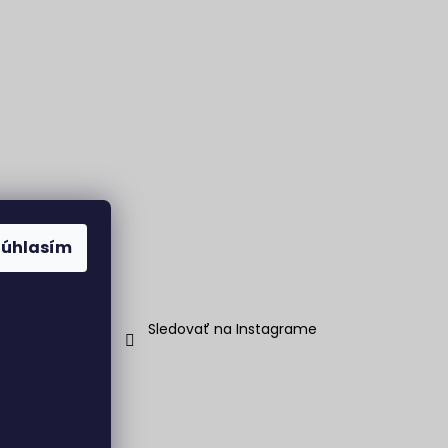
Súhlasím
Sledovať na Instagrame