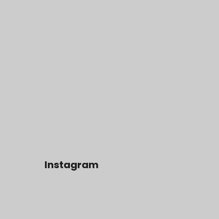
Instagram