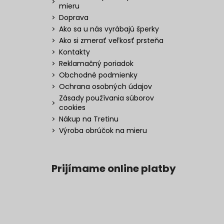
mieru
Doprava
Ako sa u nás vyrábajú šperky
Ako si zmerať veľkosť prsteňa
Kontakty
Reklamačný poriadok
Obchodné podmienky
Ochrana osobných údajov
Zásady používania súborov
cookies
Nákup na Tretinu
Výroba obrúčok na mieru
Prijímame online platby