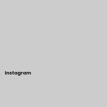
Instagram