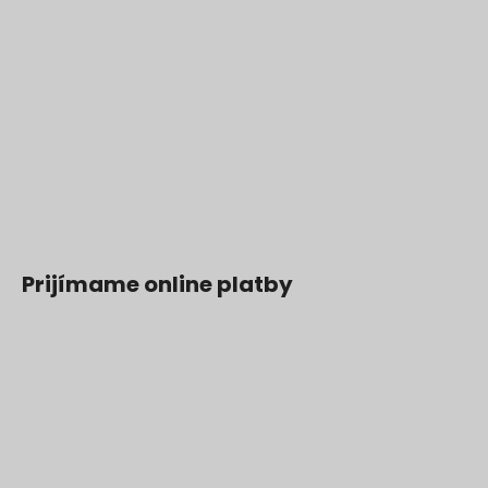
Prijímame online platby