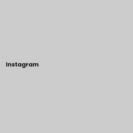
Instagram