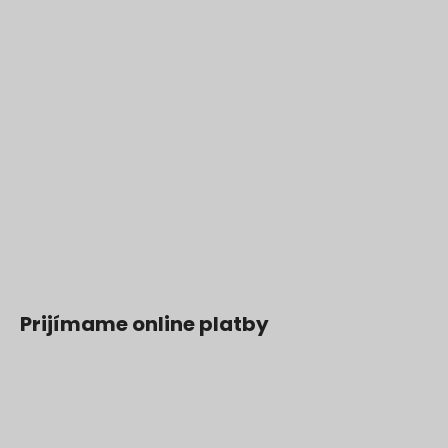
Prijímame online platby