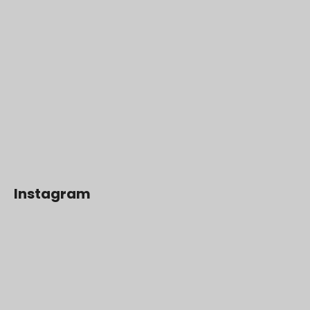
Instagram