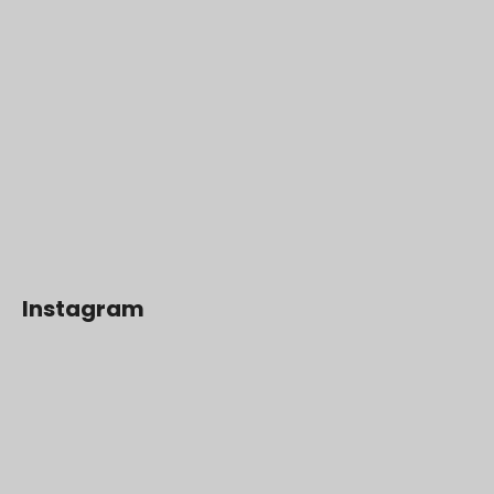
Instagram