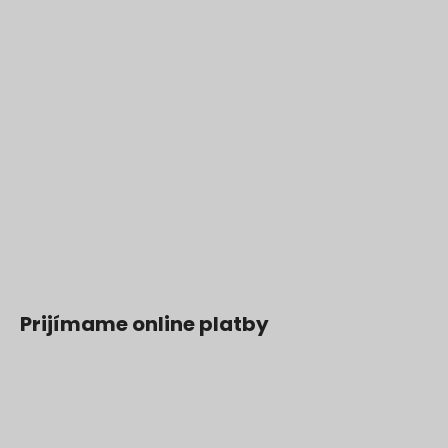
Prijímame online platby