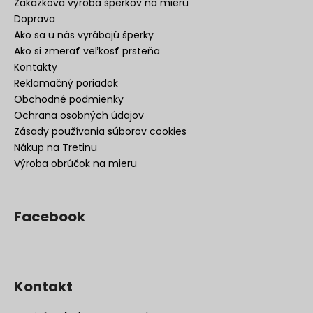
Zákazková výroba šperkov na mieru
Doprava
Ako sa u nás vyrábajú šperky
Ako si zmerať veľkosť prsteňa
Kontakty
Reklamačný poriadok
Obchodné podmienky
Ochrana osobných údajov
Zásady používania súborov cookies
Nákup na Tretinu
Výroba obrúčok na mieru
Facebook
Kontakt