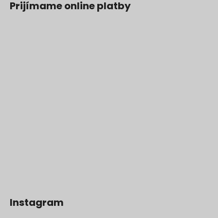
Prijímame online platby
Instagram