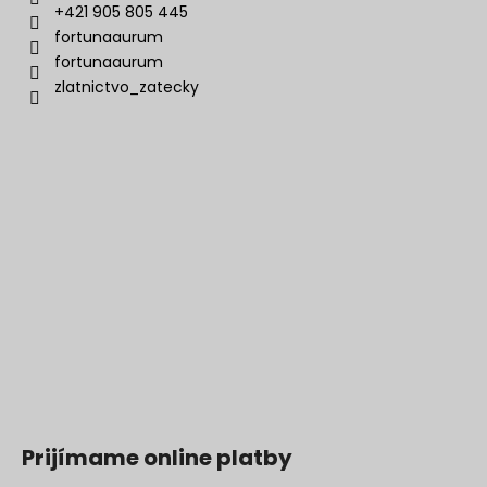
+421 905 805 445
fortunaaurum
fortunaaurum
zlatnictvo_zatecky
Prijímame online platby