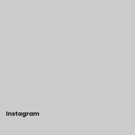
Instagram