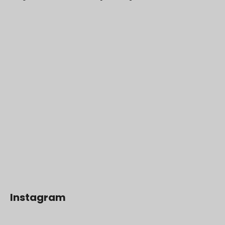
Instagram