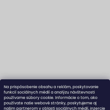
Na prispôsobenie obsahu a reklám, poskytovanie
funkcií sociálnych médií a analýzu návštevnosti
používame súbory cookie. Informácie o tom, ako
používate naše webové stránky, poskytujeme aj
našim partnerom v oblasti sociálnych médií, inzercie