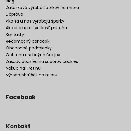
Blog
Zákazková výroba šperkov na mieru
Doprava
Ako sa u nás vyrábajú šperky
Ako si zmerať veľkosť prsteňa
Kontakty
Reklamačný poriadok
Obchodné podmienky
Ochrana osobných údajov
Zásady používania súborov cookies
Nákup na Tretinu
Výroba obrúčok na mieru
Facebook
Kontakt