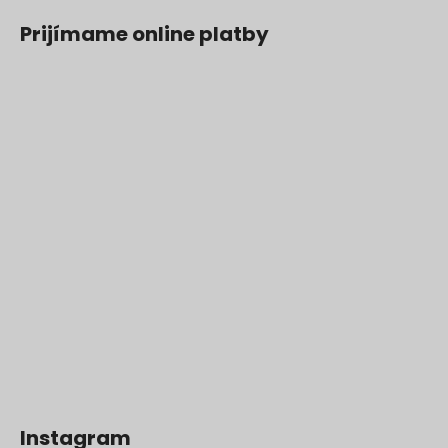
Prijímame online platby
Instagram