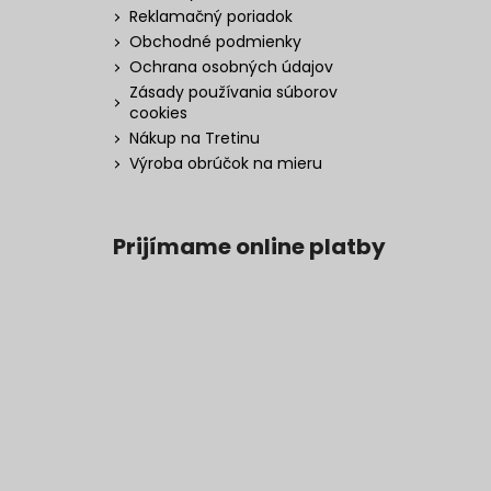
Reklamačný poriadok
Obchodné podmienky
Ochrana osobných údajov
Zásady používania súborov
cookies
Nákup na Tretinu
Výroba obrúčok na mieru
Prijímame online platby