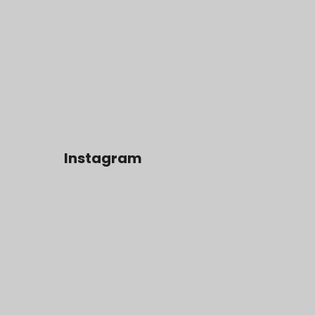
Instagram