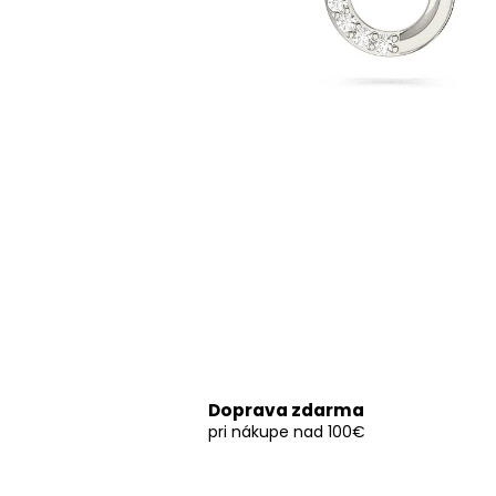
Doprava zdarma
pri nákupe nad 100€