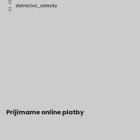
zlatnictvo_zatecky
Prijímame online platby