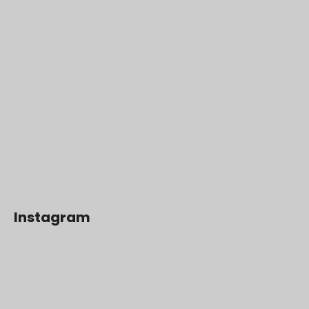
Instagram