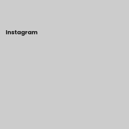
Instagram