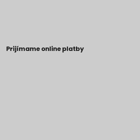
Prijímame online platby