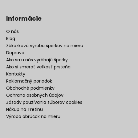
Informácie
O nás
Blog
Zákazková výroba šperkov na mieru
Doprava
Ako sa u nás vyrábajú šperky
Ako si zmerať veľkosť prsteňa
Kontakty
Reklamačný poriadok
Obchodné podmienky
Ochrana osobných údajov
Zásady používania súborov cookies
Nákup na Tretinu
Výroba obrúčok na mieru