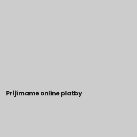
Prijímame online platby