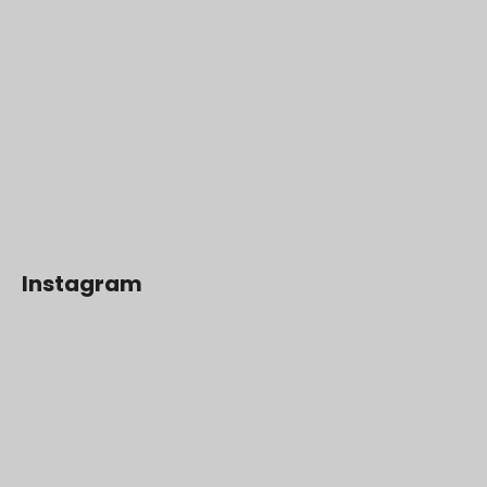
Instagram