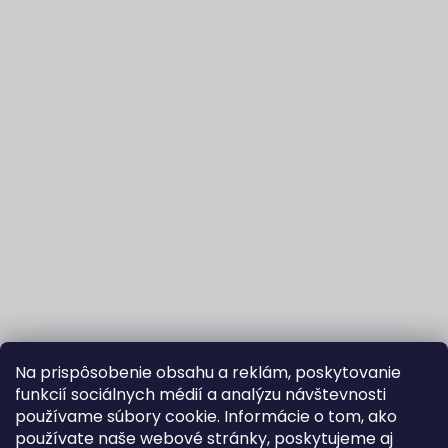
Na prispôsobenie obsahu a reklám, poskytovanie
funkcií sociálnych médií a analýzu návštevnosti
používame súbory cookie. Informácie o tom, ako
používate naše webové stránky, poskytujeme aj