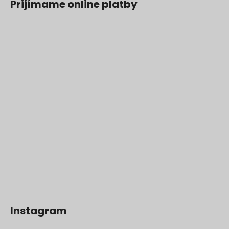
Prijímame online platby
Instagram