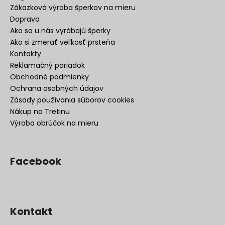
Zákazková výroba šperkov na mieru
Doprava
Ako sa u nás vyrábajú šperky
Ako si zmerať veľkosť prsteňa
Kontakty
Reklamačný poriadok
Obchodné podmienky
Ochrana osobných údajov
Zásady používania súborov cookies
Nákup na Tretinu
Výroba obrúčok na mieru
Facebook
Kontakt