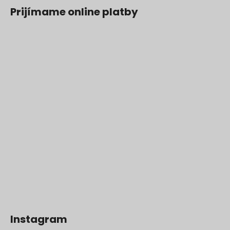
Prijímame online platby
Instagram