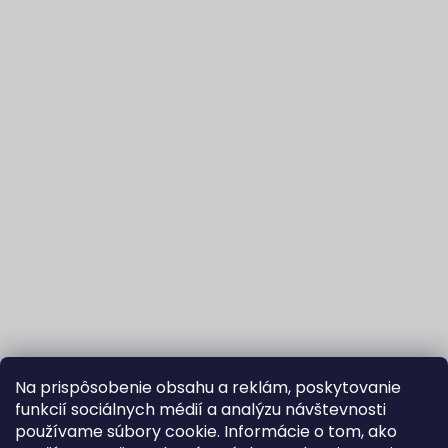
Na prispôsobenie obsahu a reklám, poskytovanie
funkcií sociálnych médií a analýzu návštevnosti
používame súbory cookie. Informácie o tom, ako