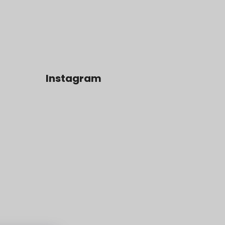
Instagram