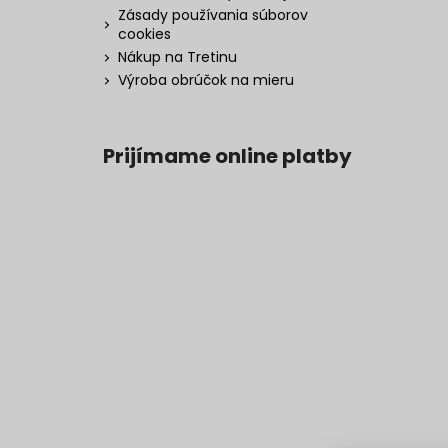
Zásady používania súborov
cookies
Nákup na Tretinu
Výroba obrúčok na mieru
Prijímame online platby