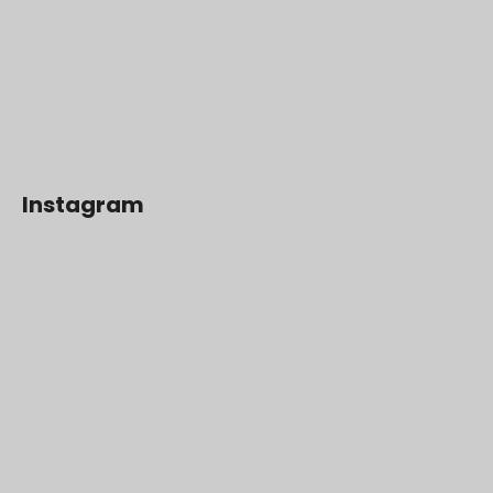
Instagram