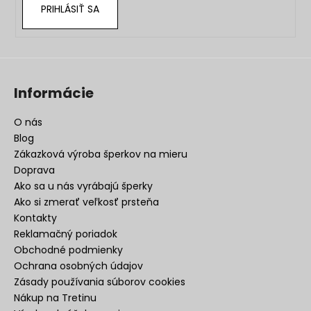
PRIHLÁSIŤ SA
Informácie
O nás
Blog
Zákazková výroba šperkov na mieru
Doprava
Ako sa u nás vyrábajú šperky
Ako si zmerať veľkosť prsteňa
Kontakty
Reklamačný poriadok
Obchodné podmienky
Ochrana osobných údajov
Zásady používania súborov cookies
Nákup na Tretinu