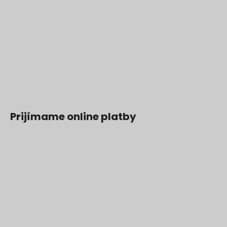
Prijímame online platby