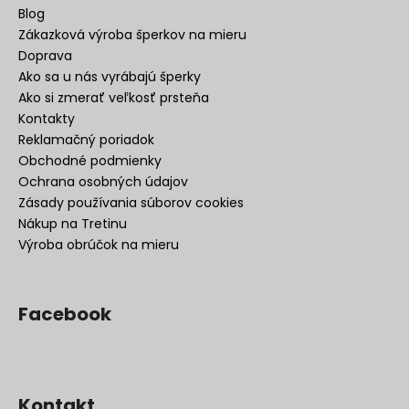
Blog
Zákazková výroba šperkov na mieru
Doprava
Ako sa u nás vyrábajú šperky
Ako si zmerať veľkosť prsteňa
Kontakty
Reklamačný poriadok
Obchodné podmienky
Ochrana osobných údajov
Zásady používania súborov cookies
Nákup na Tretinu
Výroba obrúčok na mieru
Facebook
Kontakt