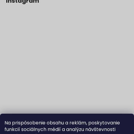
Instagram
Na prispôsobenie obsahu a reklám, poskytovanie
funkcií sociálnych médií a analýzu návštevnosti