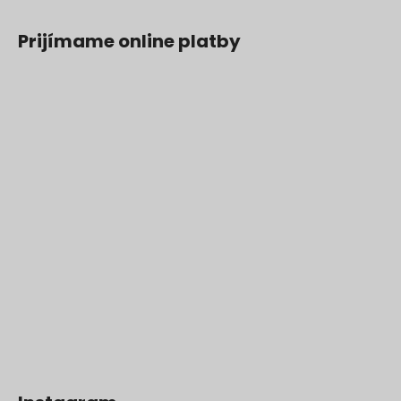
Prijímame online platby