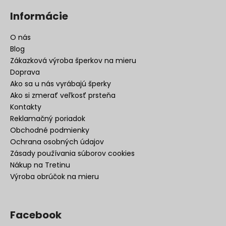
Informácie
O nás
Blog
Zákazková výroba šperkov na mieru
Doprava
Ako sa u nás vyrábajú šperky
Ako si zmerať veľkosť prsteňa
Kontakty
Reklamačný poriadok
Obchodné podmienky
Ochrana osobných údajov
Zásady používania súborov cookies
Nákup na Tretinu
Výroba obrúčok na mieru
Facebook