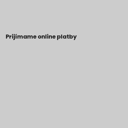
Prijímame online platby