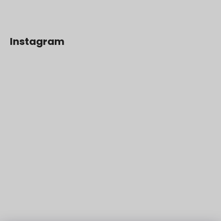
Instagram