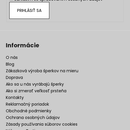
e
PRIHLÁSIŤ SA
Informácie
O nás
Blog
Zákazková výroba šperkov na mieru
Doprava
Ako sa u nás vyrábajú šperky
Ako si zmerať veľkosť prsteňa
Kontakty
Reklamačný poriadok
Obchodné podmienky
Ochrana osobných údajov
Zásady používania súborov cookies