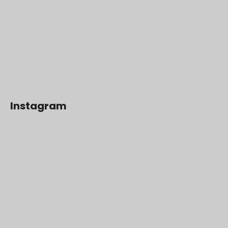
Instagram