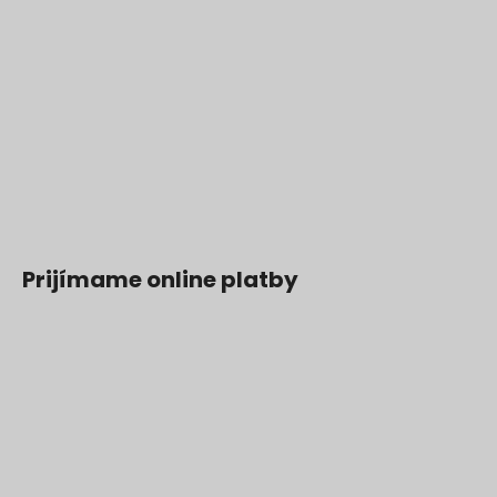
Prijímame online platby