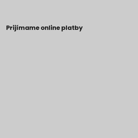
Prijímame online platby