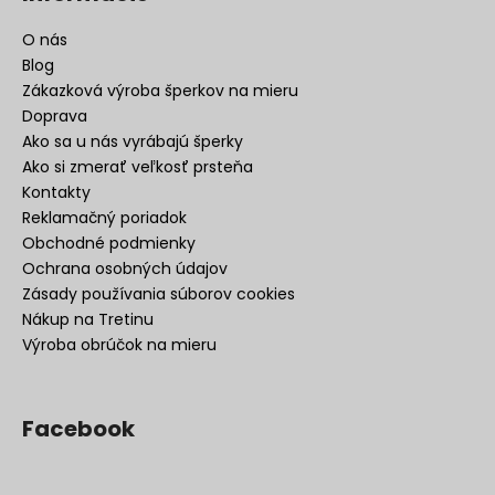
O nás
Blog
Zákazková výroba šperkov na mieru
Doprava
Ako sa u nás vyrábajú šperky
Ako si zmerať veľkosť prsteňa
Kontakty
Reklamačný poriadok
Obchodné podmienky
Ochrana osobných údajov
Zásady používania súborov cookies
Nákup na Tretinu
Výroba obrúčok na mieru
Facebook