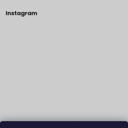
Instagram