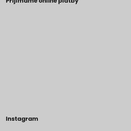
Prijímame online platby
Instagram