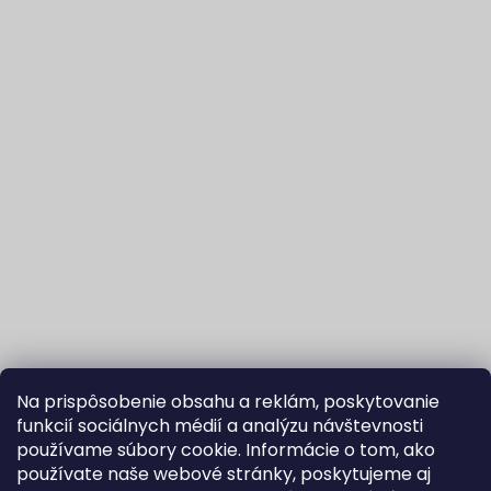
Na prispôsobenie obsahu a reklám, poskytovanie
funkcií sociálnych médií a analýzu návštevnosti
používame súbory cookie. Informácie o tom, ako
používate naše webové stránky, poskytujeme aj