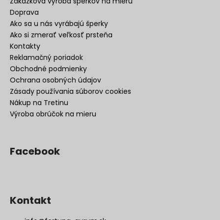
Zákazková výroba šperkov na mieru
Doprava
Ako sa u nás vyrábajú šperky
Ako si zmerať veľkosť prsteňa
Kontakty
Reklamačný poriadok
Obchodné podmienky
Ochrana osobných údajov
Zásady používania súborov cookies
Nákup na Tretinu
Výroba obrúčok na mieru
Facebook
Kontakt