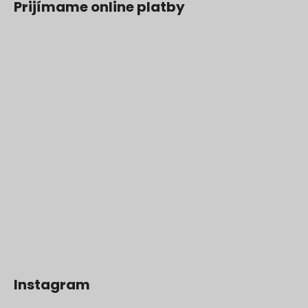
Prijímame online platby
Instagram