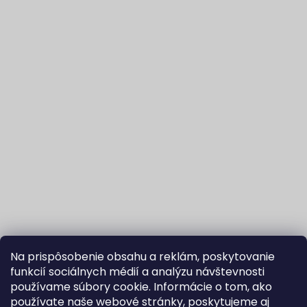
Na prispôsobenie obsahu a reklám, poskytovanie
funkcií sociálnych médií a analýzu návštevnosti
používame súbory cookie. Informácie o tom, ako
používate naše webové stránky, poskytujeme aj