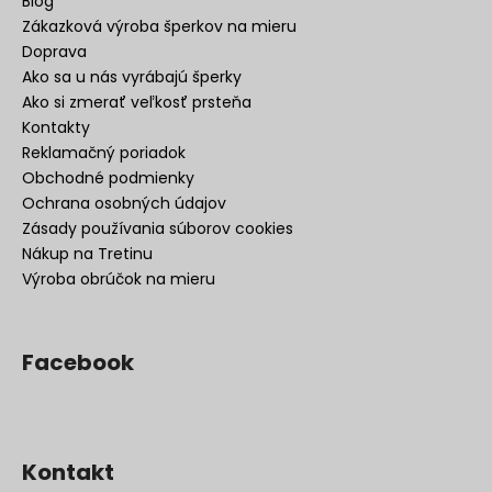
Blog
Zákazková výroba šperkov na mieru
Doprava
Ako sa u nás vyrábajú šperky
Ako si zmerať veľkosť prsteňa
Kontakty
Reklamačný poriadok
Obchodné podmienky
Ochrana osobných údajov
Zásady používania súborov cookies
Nákup na Tretinu
Výroba obrúčok na mieru
Facebook
Kontakt