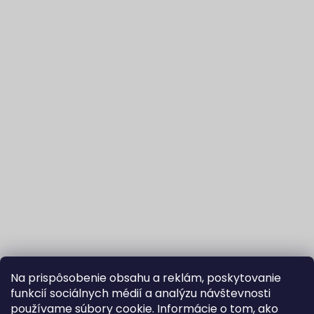
Na prispôsobenie obsahu a reklám, poskytovanie
funkcií sociálnych médií a analýzu návštevnosti
používame súbory cookie. Informácie o tom, ako