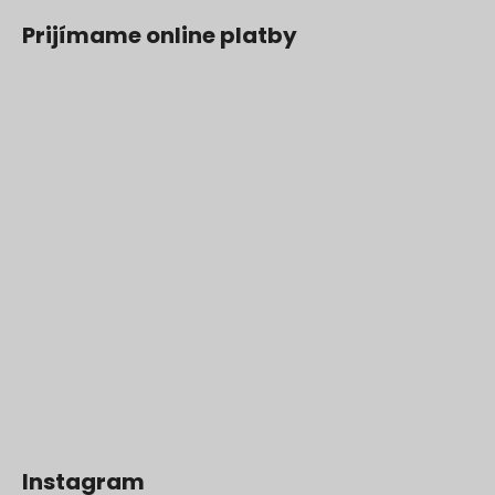
Prijímame online platby
Instagram