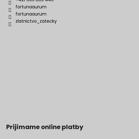
fortunaaurum
fortunaaurum
zlatnictvo_zatecky
Prijímame online platby