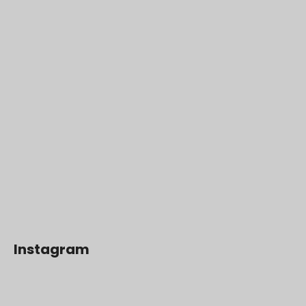
Instagram