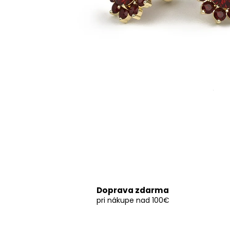
Doprava zdarma
pri nákupe nad 100€