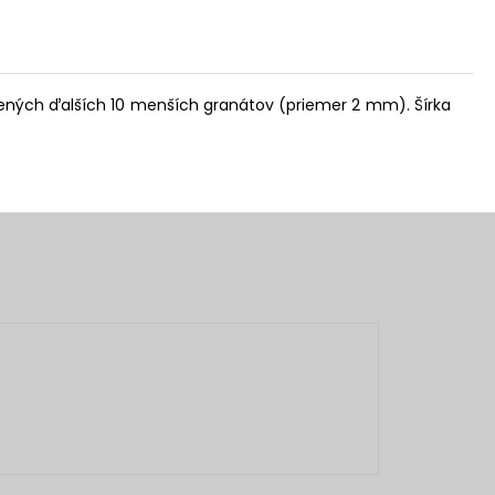
ených ďalších 10 menších granátov (priemer 2 mm). Šírka