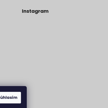
Instagram
Súhlasím