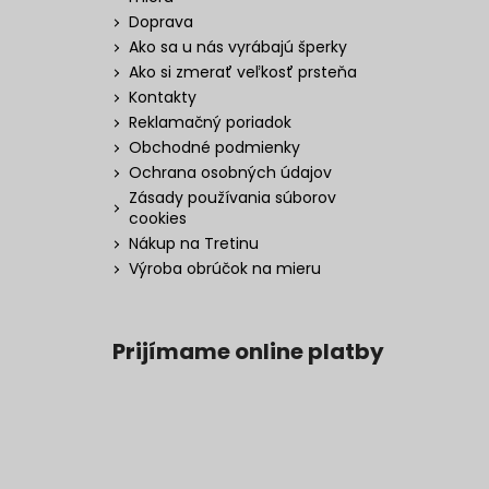
Doprava
Ako sa u nás vyrábajú šperky
Ako si zmerať veľkosť prsteňa
Kontakty
Reklamačný poriadok
Obchodné podmienky
Ochrana osobných údajov
Zásady používania súborov
cookies
Nákup na Tretinu
Výroba obrúčok na mieru
Prijímame online platby