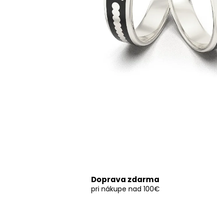
Doprava zdarma
pri nákupe nad 100€