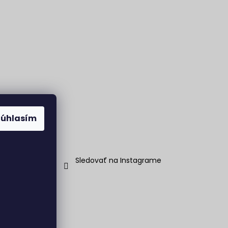
Súhlasím
Sledovať na Instagrame