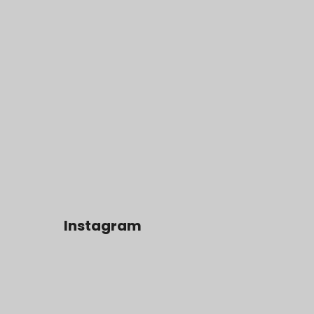
Instagram