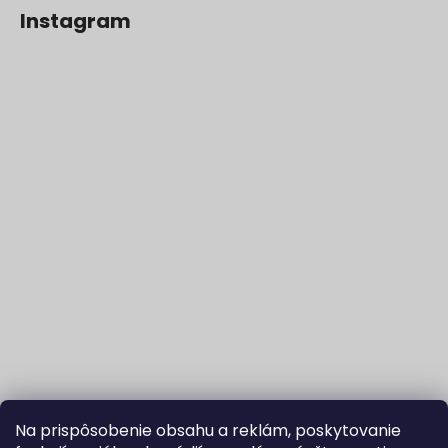
Instagram
Na prispôsobenie obsahu a reklám, poskytovanie