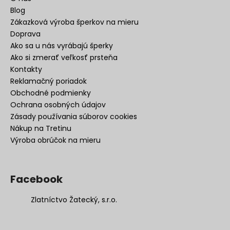
Blog
Zákazková výroba šperkov na mieru
Doprava
Ako sa u nás vyrábajú šperky
Ako si zmerať veľkosť prsteňa
Kontakty
Reklamačný poriadok
Obchodné podmienky
Ochrana osobných údajov
Zásady používania súborov cookies
Nákup na Tretinu
Výroba obrúčok na mieru
Facebook
Zlatníctvo Žatecký, s.r.o.