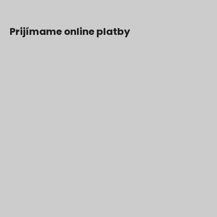
Prijímame online platby