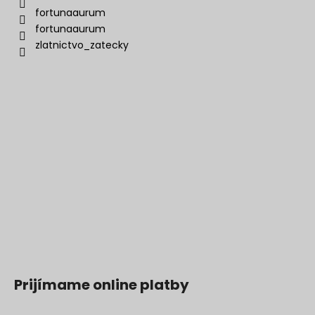
fortunaaurum
fortunaaurum
zlatnictvo_zatecky
Prijímame online platby