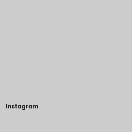
Instagram