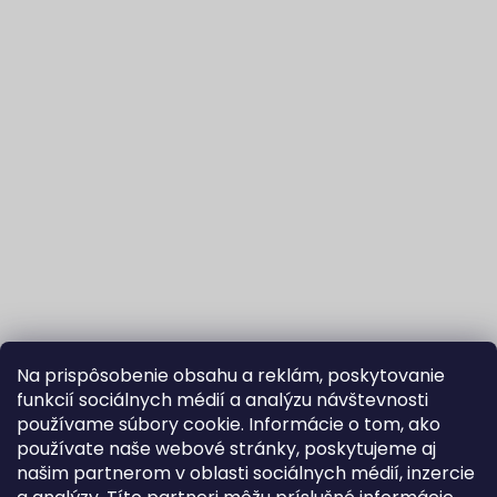
Na prispôsobenie obsahu a reklám, poskytovanie
funkcií sociálnych médií a analýzu návštevnosti
používame súbory cookie. Informácie o tom, ako
používate naše webové stránky, poskytujeme aj
našim partnerom v oblasti sociálnych médií, inzercie
Sledovať na Instagrame