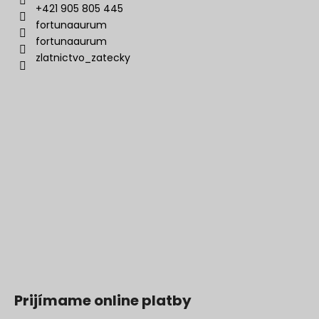
+421 905 805 445
fortunaaurum
fortunaaurum
zlatnictvo_zatecky
Prijímame online platby