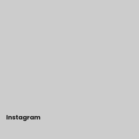
Instagram