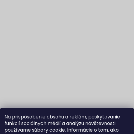
Na prispôsobenie obsahu a reklám, poskytovanie
funkcií sociálnych médií a analýzu návštevnosti
používame súbory cookie. Informácie o tom, ako