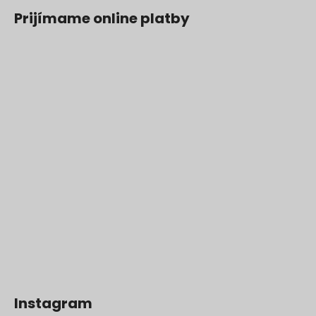
Prijímame online platby
Instagram