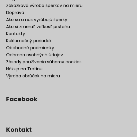
Zákazková výroba šperkov na mieru
Doprava
Ako sa u nás vyrábajú šperky
Ako si zmerať veľkosť prsteňa
Kontakty
Reklamačný poriadok
Obchodné podmienky
Ochrana osobných údajov
Zásady používania súborov cookies
Nákup na Tretinu
Výroba obrúčok na mieru
Facebook
Kontakt