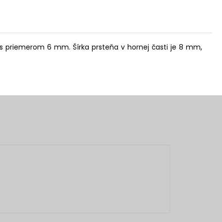
 s priemerom 6 mm. Šírka prsteňa v hornej časti je 8 mm,