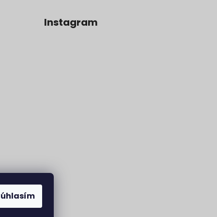
Instagram
Súhlasím