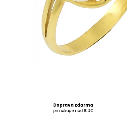
Doprava zdarma
pri nákupe nad 100€