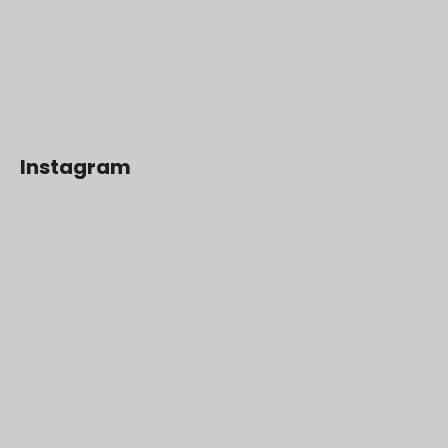
Instagram