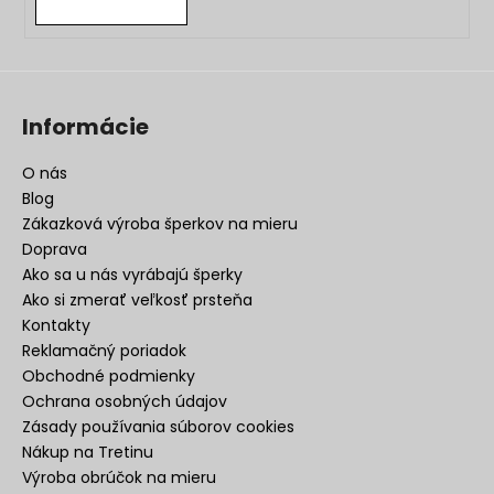
Informácie
O nás
Blog
Zákazková výroba šperkov na mieru
Doprava
Ako sa u nás vyrábajú šperky
Ako si zmerať veľkosť prsteňa
Kontakty
Reklamačný poriadok
Obchodné podmienky
Ochrana osobných údajov
Zásady používania súborov cookies
Nákup na Tretinu
Výroba obrúčok na mieru