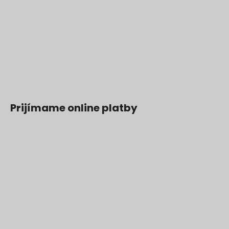
Prijímame online platby