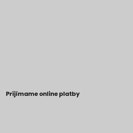
Prijímame online platby