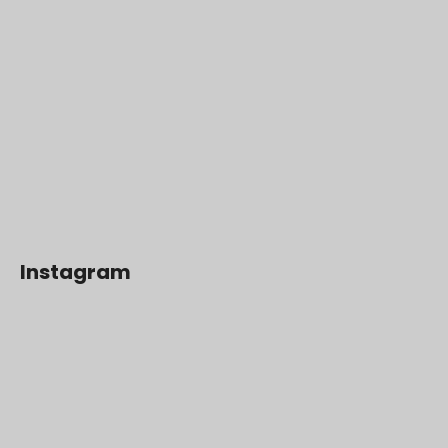
Instagram