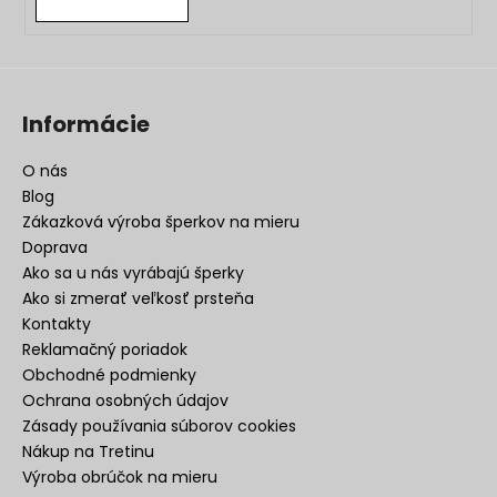
Informácie
O nás
Blog
Zákazková výroba šperkov na mieru
Doprava
Ako sa u nás vyrábajú šperky
Ako si zmerať veľkosť prsteňa
Kontakty
Reklamačný poriadok
Obchodné podmienky
Ochrana osobných údajov
Zásady používania súborov cookies
Nákup na Tretinu
Výroba obrúčok na mieru