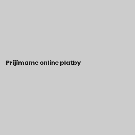
Prijímame online platby