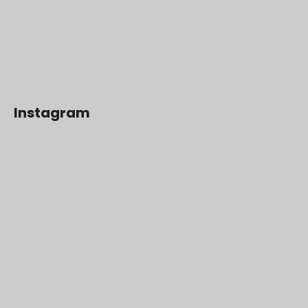
Instagram