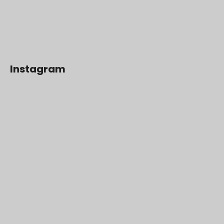
Instagram