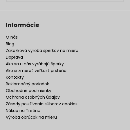
Informácie
O nás
Blog
Zákazková výroba šperkov na mieru
Doprava
Ako sa u nás vyrábajú šperky
Ako si zmerať veľkosť prsteňa
Kontakty
Reklamačný poriadok
Obchodné podmienky
Ochrana osobných údajov
Zásady používania súborov cookies
Nákup na Tretinu
Výroba obrúčok na mieru