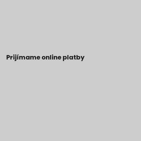
Prijímame online platby