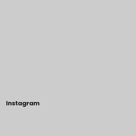
Instagram