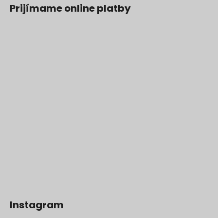
Prijímame online platby
Instagram