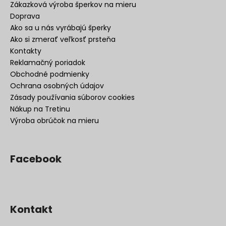
Zákazková výroba šperkov na mieru
Doprava
Ako sa u nás vyrábajú šperky
Ako si zmerať veľkosť prsteňa
Kontakty
Reklamačný poriadok
Obchodné podmienky
Ochrana osobných údajov
Zásady používania súborov cookies
Nákup na Tretinu
Výroba obrúčok na mieru
Facebook
Kontakt