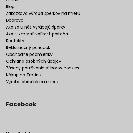
Blog
Zákazková výroba šperkov na mieru
Doprava
Ako sa u nás vyrábajú šperky
Ako si zmerať veľkosť prsteňa
Kontakty
Reklamačný poriadok
Obchodné podmienky
Ochrana osobných údajov
Zásady používania súborov cookies
Nákup na Tretinu
Výroba obrúčok na mieru
Facebook