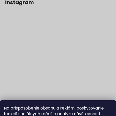
Instagram
Na prispôsobenie obsahu a reklám, poskytovanie
funkcií sociálnych médií a analýzu návštevnosti