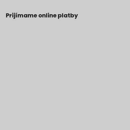
Prijímame online platby