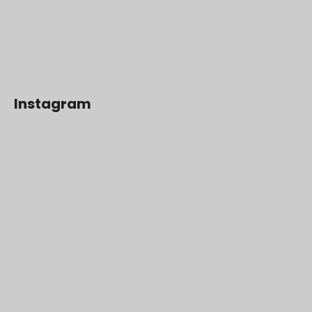
Instagram