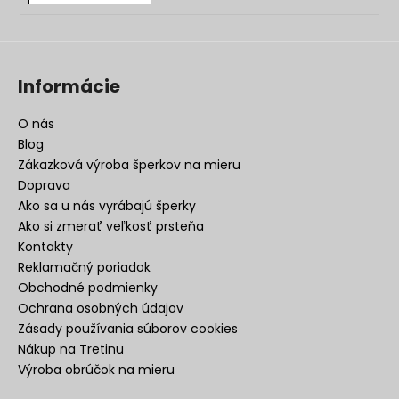
Informácie
O nás
Blog
Zákazková výroba šperkov na mieru
Doprava
Ako sa u nás vyrábajú šperky
Ako si zmerať veľkosť prsteňa
Kontakty
Reklamačný poriadok
Obchodné podmienky
Ochrana osobných údajov
Zásady používania súborov cookies
Nákup na Tretinu
Výroba obrúčok na mieru