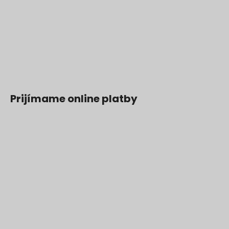
Prijímame online platby