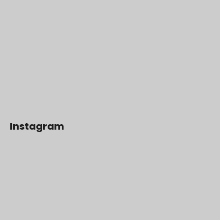
Instagram