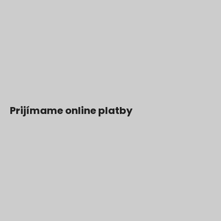
Prijímame online platby