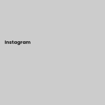
Instagram