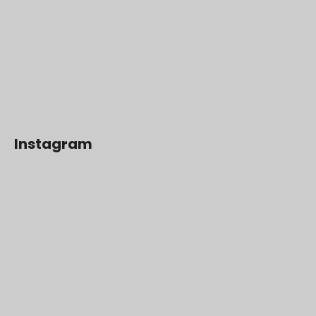
Instagram