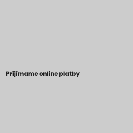
Prijímame online platby