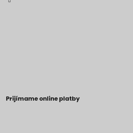
Prijímame online platby