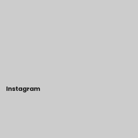
Instagram