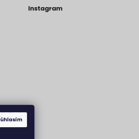
Instagram
Súhlasím