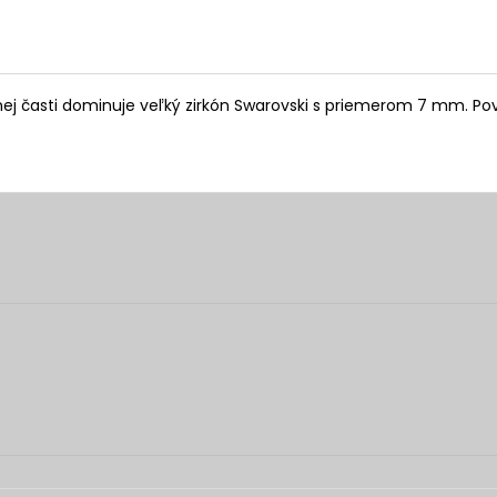
rnej časti dominuje veľký zirkón Swarovski s priemerom 7 mm. Po