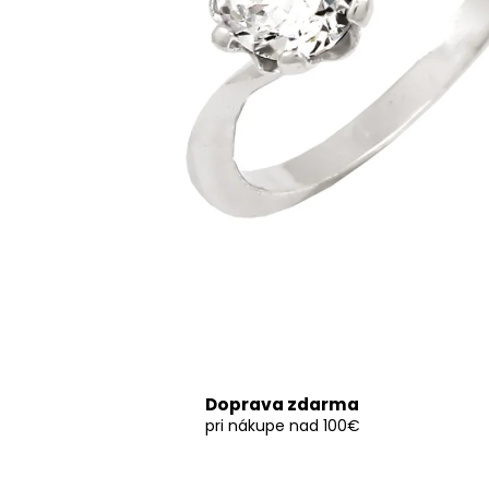
Doprava zdarma
pri nákupe nad 100€