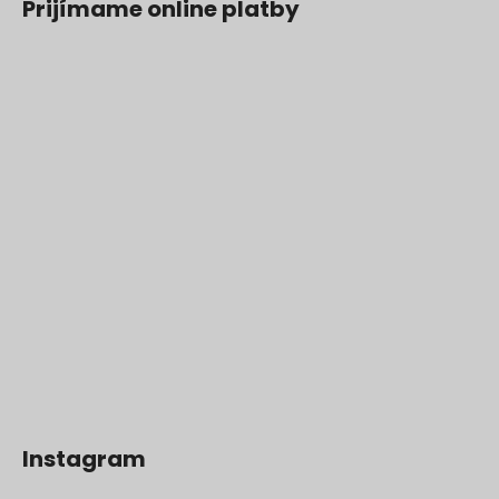
Prijímame online platby
Instagram