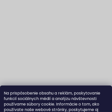
Na prispôsobenie obsahu a reklám, poskytovanie
funkcií sociálnych médií a analýzu návštevnosti
používame súbory cookie. Informácie o tom, ako
používate naše webové stránky, poskytujeme aj